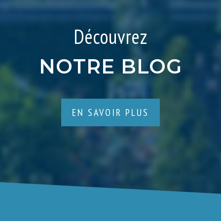
Découvrez
NOTRE BLOG
EN SAVOIR PLUS