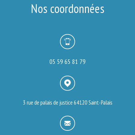
Nos coordonnées
05 59 65 81 79
3 rue de palais de justice
64120 Saint-Palais