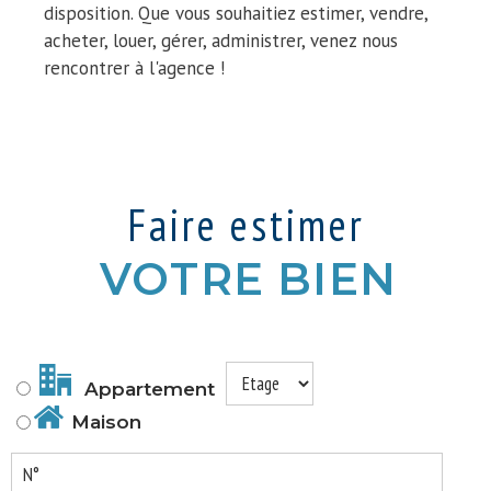
disposition. Que vous souhaitiez estimer, vendre,
acheter, louer, gérer, administrer, venez nous
rencontrer à l'agence !
Faire estimer
VOTRE BIEN
Appartement
Maison