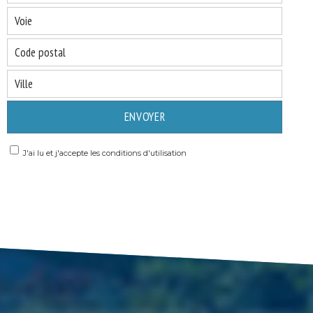
ENVOYER
J'ai lu et j'accepte les conditions d'utilisation