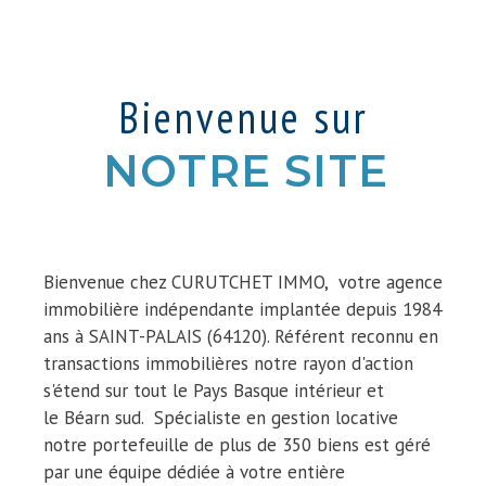
Bienvenue sur
NOTRE SITE
Bienvenue chez CURUTCHET IMMO, votre agence
immobilière indépendante implantée depuis 1984
ans à SAINT-PALAIS (64120). Référent reconnu en
transactions immobilières notre rayon d'action
s'étend sur tout le Pays Basque intérieur et
le Béarn sud. Spécialiste en gestion locative
notre portefeuille de plus de 350 biens est géré
par une équipe dédiée à votre entière