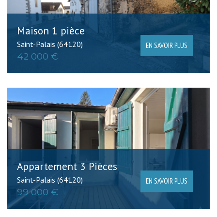
Maison 1 pièce
Saint-Palais (64120)
EN SAVOIR PLUS
42 000 €
Appartement 3 Pièces
Saint-Palais (64120)
EN SAVOIR PLUS
99 000 €