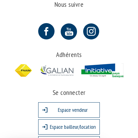
Nous suivre
Adhérents
Se connecter
Espace vendeur
Espace bailleur/location