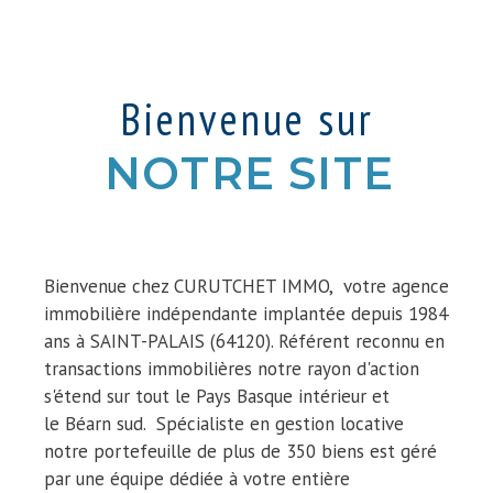
Bienvenue sur
NOTRE SITE
Bienvenue chez CURUTCHET IMMO, votre agence
immobilière indépendante implantée depuis 1984
ans à SAINT-PALAIS (64120). Référent reconnu en
transactions immobilières notre rayon d'action
s'étend sur tout le Pays Basque intérieur et
le Béarn sud. Spécialiste en gestion locative
notre portefeuille de plus de 350 biens est géré
par une équipe dédiée à votre entière