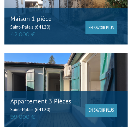
Maison 1 pièce
Saint-Palais (64120)
EN SAVOIR PLUS
42 000 €
Appartement 3 Pièces
Saint-Palais (64120)
EN SAVOIR PLUS
99 000 €