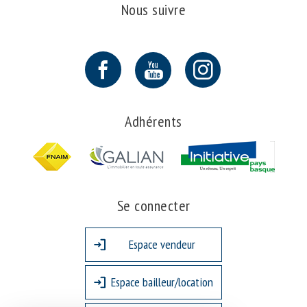
Nous suivre
Adhérents
Se connecter
Espace vendeur
Espace bailleur/location