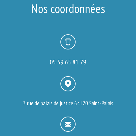
Nos coordonnées
05 59 65 81 79
3 rue de palais de justice
64120 Saint-Palais