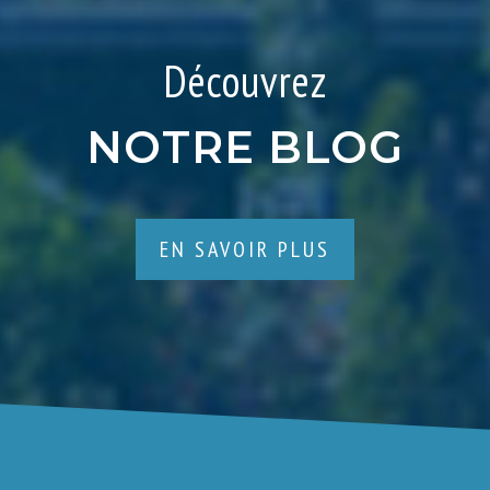
Découvrez
NOTRE BLOG
EN SAVOIR PLUS