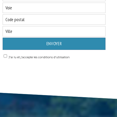
ENVOYER
J'ai lu et j'accepte les conditions d'utilisation