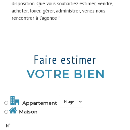
disposition. Que vous souhaitiez estimer, vendre,
acheter, louer, gérer, administrer, venez nous
rencontrer à l'agence !
Faire estimer
VOTRE BIEN
Appartement
Maison