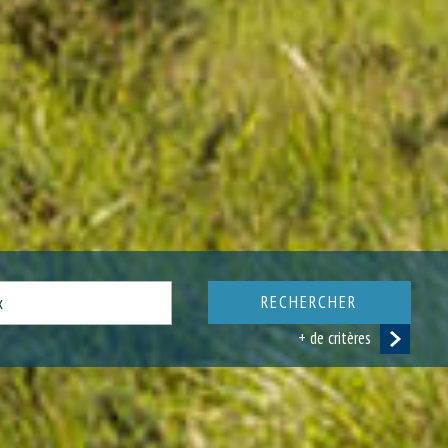
RECHERCHER
+ de critères