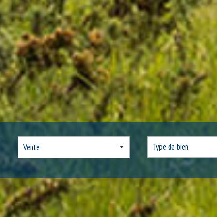
Vente