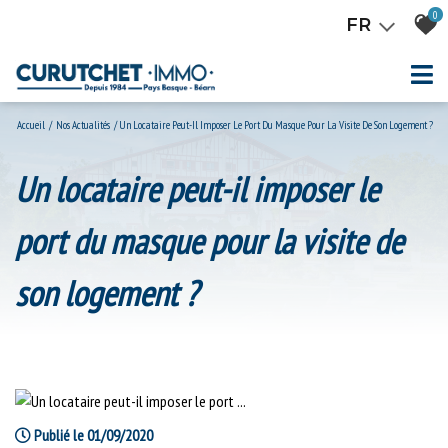
0
FR
Accueil
Nos Actualités
Un Locataire Peut-Il Imposer Le Port Du Masque Pour La Visite De Son Logement ?
un locataire peut-il imposer le
port du masque pour la visite de
son logement ?
Publié le 01/09/2020