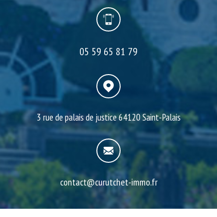
05 59 65 81 79
3 rue de palais de justice
64120 Saint-Palais
contact@curutchet-immo.fr