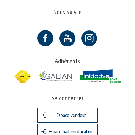
Nous suivre
Adhérents
Se connecter
Espace vendeur
Espace bailleur/location