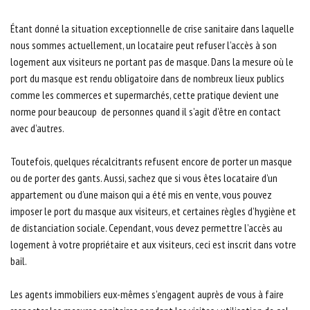
Étant donné la situation exceptionnelle de crise sanitaire dans laquelle
nous sommes actuellement, un locataire peut refuser l’accès à son
logement aux visiteurs ne portant pas de masque. Dans la mesure où le
port du masque est rendu obligatoire dans de nombreux lieux publics
comme les commerces et supermarchés, cette pratique devient une
norme pour beaucoup de personnes quand il s’agit d’être en contact
avec d’autres.
Toutefois, quelques récalcitrants refusent encore de porter un masque
ou de porter des gants. Aussi, sachez que si vous êtes locataire d’un
appartement ou d’une maison qui a été mis en vente, vous pouvez
imposer le port du masque aux visiteurs, et certaines règles d’hygiène et
de distanciation sociale. Cependant, vous devez permettre l’accès au
logement à votre propriétaire et aux visiteurs, ceci est inscrit dans votre
bail.
Les agents immobiliers eux-mêmes s’engagent auprès de vous à faire