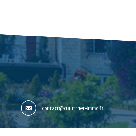
contact@curutchet-immo.fr