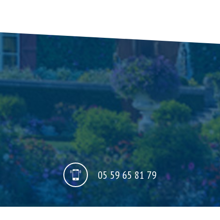
05 59 65 81 79