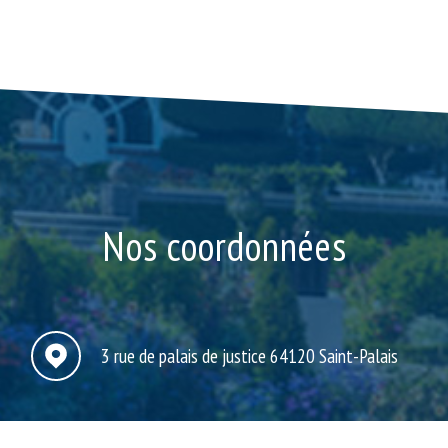
Nos coordonnées
3 rue de palais de justice
64120 Saint-Palais