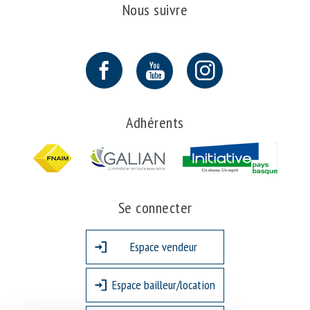
Nous suivre
Adhérents
Se connecter
Espace vendeur
Espace bailleur/location