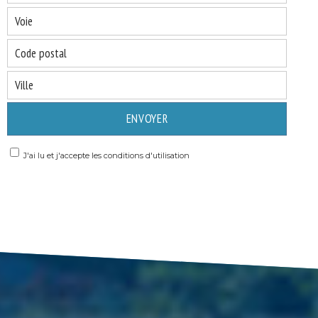
ENVOYER
J'ai lu et j'accepte les conditions d'utilisation