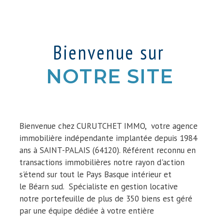
Bienvenue sur
NOTRE SITE
Bienvenue chez CURUTCHET IMMO, votre agence
immobilière indépendante implantée depuis 1984
ans à SAINT-PALAIS (64120). Référent reconnu en
transactions immobilières notre rayon d'action
s'étend sur tout le Pays Basque intérieur et
le Béarn sud. Spécialiste en gestion locative
notre portefeuille de plus de 350 biens est géré
par une équipe dédiée à votre entière