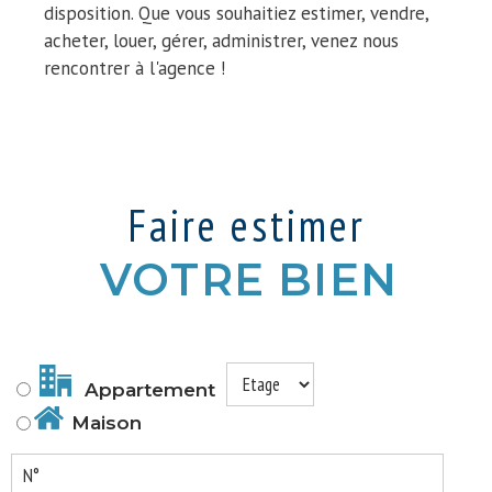
disposition. Que vous souhaitiez estimer, vendre,
acheter, louer, gérer, administrer, venez nous
rencontrer à l'agence !
Faire estimer
VOTRE BIEN
Appartement
Maison