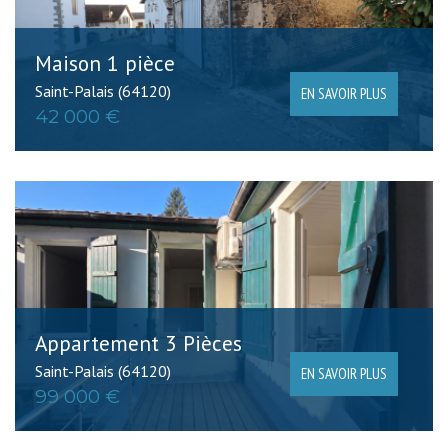
Maison 1 pièce
Saint-Palais (64120)
EN SAVOIR PLUS
42 000 €
Appartement 3 Pièces
Saint-Palais (64120)
EN SAVOIR PLUS
99 000 €