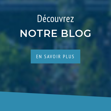
Découvrez
NOTRE BLOG
EN SAVOIR PLUS