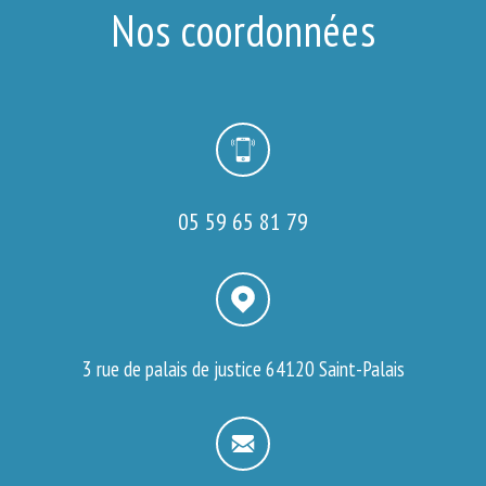
Nos coordonnées
05 59 65 81 79
3 rue de palais de justice
64120 Saint-Palais