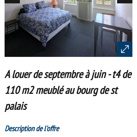
a louer de septembre à juin - t4 de
110 m2 meublé au bourg de st
palais
description de l'offre