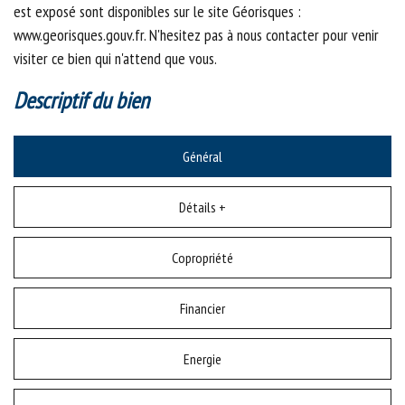
est exposé sont disponibles sur le site Géorisques :
www.georisques.gouv.fr. N'hesitez pas à nous contacter pour venir
visiter ce bien qui n'attend que vous.
descriptif du bien
Général
Détails +
Copropriété
Financier
Energie